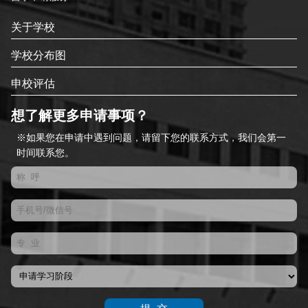
关于学校
学校分布图
申校评估
想了解更多申请事项？
※如果您在申请中遇到问题，请留下您的联系方式，我们会第一
时间联系您。