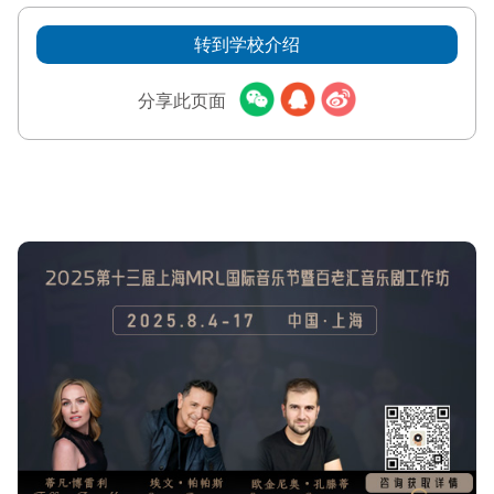
转到学校介绍
分享此页面