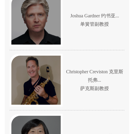
Joshua Gardner 约书亚...
单簧管副教授
Christopher Creviston 克里斯
托弗...
萨克斯副教授