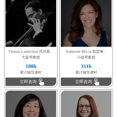
Thomas Landschoot 托马斯...
Katherine McLin 凯瑟琳...
大提琴教授
小提琴教授
180h
311h
累计辅导课时
累计辅导课时
立即咨询
立即咨询