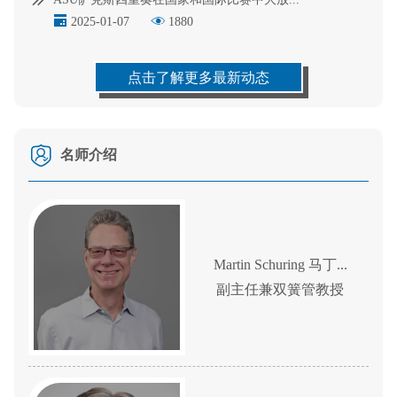
2025-01-07
1880
点击了解更多最新动态
名师介绍
Martin Schuring 马丁...
副主任兼双簧管教授