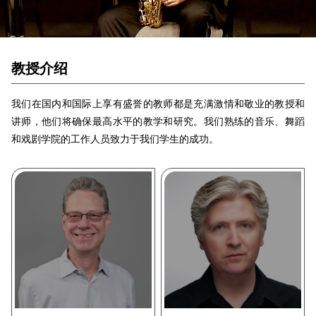
教授介绍
我们在国内和国际上享有盛誉的教师都是充满激情和敬业的教授和
讲师，他们将确保最高水平的教学和研究。我们熟练的音乐、舞蹈
和戏剧学院的工作人员致力于我们学生的成功。