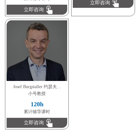
立即咨询
立即咨询
Josef Burgstaller 约瑟夫...
小号教授
120h
累计辅导课时
立即咨询