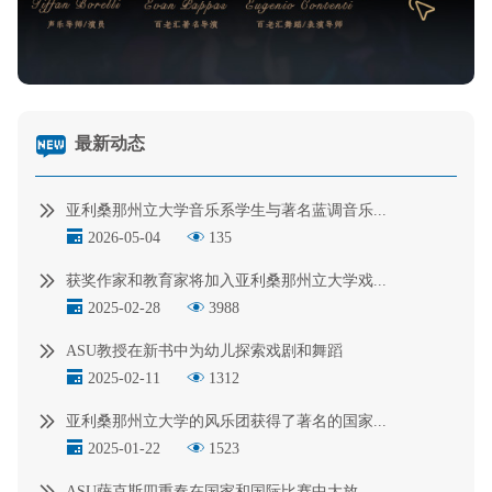
最新动态
亚利桑那州立大学音乐系学生与著名蓝调音乐...
2026-05-04
135
获奖作家和教育家将加入亚利桑那州立大学戏...
2025-02-28
3988
ASU教授在新书中为幼儿探索戏剧和舞蹈
2025-02-11
1312
亚利桑那州立大学的风乐团获得了著名的国家...
2025-01-22
1523
ASU萨克斯四重奏在国家和国际比赛中大放...