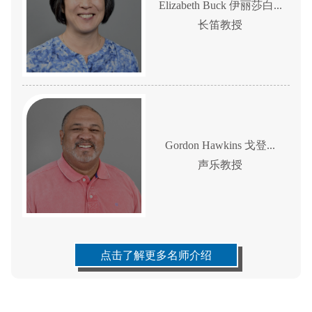
Elizabeth Buck 伊丽莎白...
长笛教授
Gordon Hawkins 戈登...
声乐教授
点击了解更多名师介绍